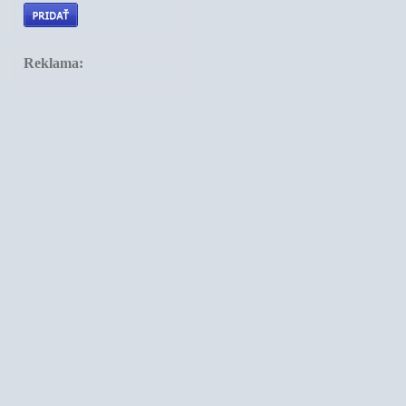
Reklama: