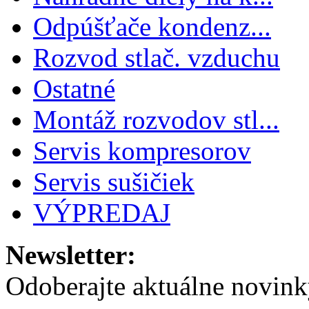
Odpúšťače kondenz...
Rozvod stlač. vzduchu
Ostatné
Montáž rozvodov stl...
Servis kompresorov
Servis sušičiek
VÝPREDAJ
Newsletter:
Odoberajte aktuálne novink