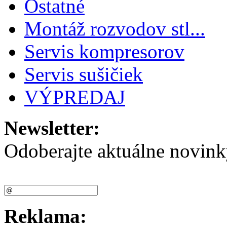
Ostatné
Montáž rozvodov stl...
Servis kompresorov
Servis sušičiek
VÝPREDAJ
Newsletter:
Odoberajte aktuálne novink
Reklama: