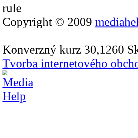
Copyright © 2009
mediahe
Konverzný kurz 30,1260 S
Tvorba internetového obch