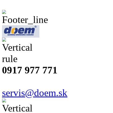
0917 977 771
servis@doem.sk